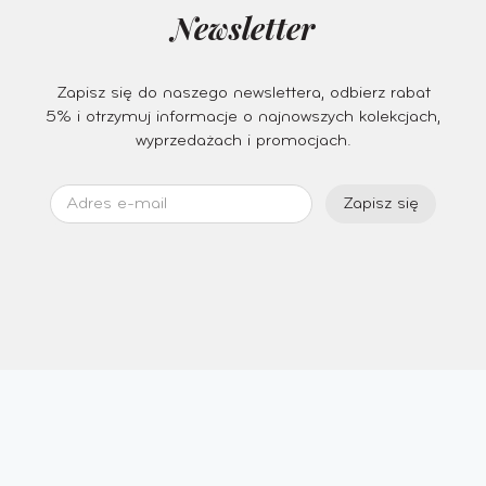
Newsletter
Zapisz się do naszego newslettera, odbierz rabat
5% i otrzymuj informacje o najnowszych kolekcjach,
wyprzedażach i promocjach.
Zapisz się