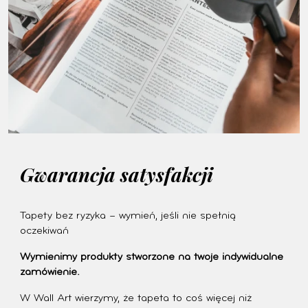
Gwarancja satysfakcji
Tapety bez ryzyka – wymień, jeśli nie spełnią
oczekiwań
Wymienimy produkty stworzone na twoje indywidualne
zamówienie.
W Wall Art wierzymy, że tapeta to coś więcej niż