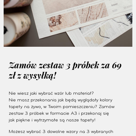
Zamów zestaw 3 próbek za 69
zł z wysyłką!
Nie wiesz jaki wybrać wzór lub materiał?
Nie masz przekonania jak będą wyglądały kolory
tapety na żywo, w Twoim pomieszczeniu? Zamów
zestaw 3 próbek w formacie A3 i przekonaj się
jak piękne i wytrzymałe są nasze tapety!
Możesz wybrać 3 dowolne wzory na 3 wybranych