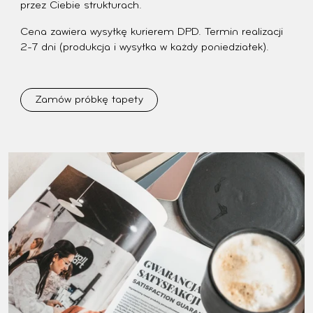
przez Ciebie strukturach.
Cena zawiera wysyłkę kurierem DPD. Termin realizacji
2-7 dni (produkcja i wysyłka w każdy poniedziałek).
Zamów próbkę tapety